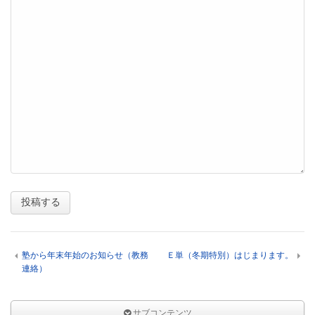
塾から年末年始のお知らせ（教務
Ｅ単（冬期特別）はじまります。
連絡）
サブコンテンツ