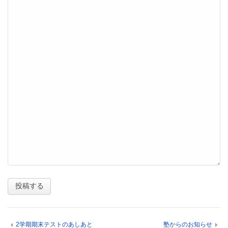
2学期期末テストのあしあと
塾からのお知らせ