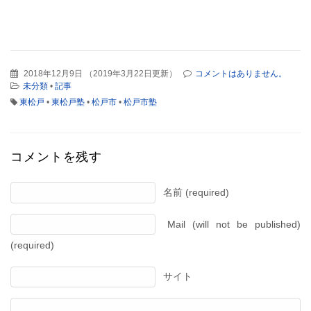
2018年12月9日
（
2019年3月22日更新
）
コメントはありません。
未分類
•
記事
東松戸
•
東松戸塾
•
松戸市
•
松戸市塾
コメントを残す
名前 (required)
Mail (will not be published)
(required)
サイト