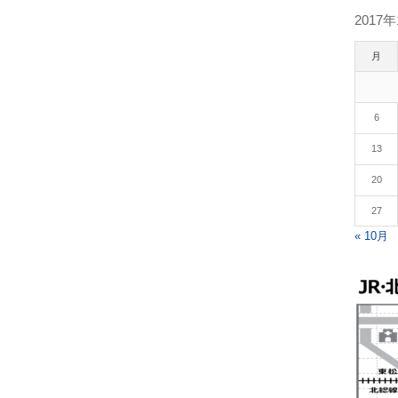
2017年
月
6
13
20
27
« 10月