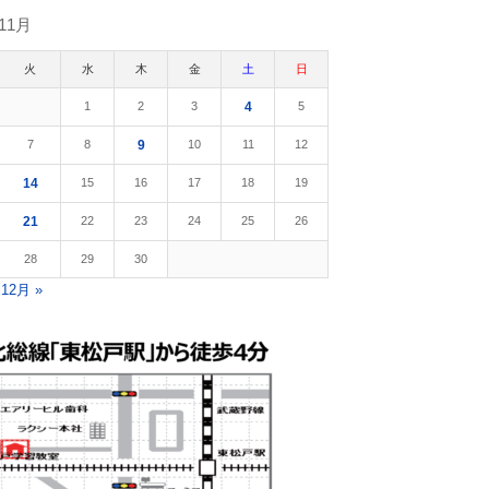
11月
火
水
木
金
土
日
1
2
3
4
5
7
8
9
10
11
12
14
15
16
17
18
19
21
22
23
24
25
26
28
29
30
12月 »