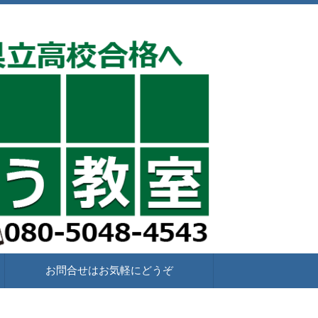
お問合せはお気軽にどうぞ