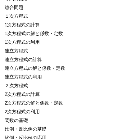
総合問題
１次方程式
1次方程式の計算
1次方程式の解と係数・定数
1次方程式の利用
連立方程式
連立方程式の計算
連立方程式の解と係数・定数
連立方程式の利用
２次方程式
2次方程式の計算
2次方程式の解と係数・定数
2次方程式の利用
関数の基礎
比例・反比例の基礎
比例・反比例の応用