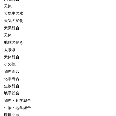
天気
大気中の水
天気の変化
天気総合
天体
地球の動き
太陽系
天体総合
その他
物理総合
化学総合
生物総合
地学総合
物理・化学総合
生物・地学総合
環境問題