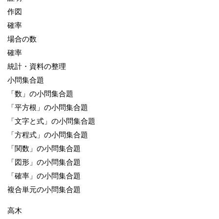
作図
確率
場合の数
確率
統計・資料の整理
小問集合題
「数」の小問集合題
「平方根」の小問集合題
「文字と式」の小問集合題
「方程式」の小問集合題
「関数」の小問集合題
「図形」の小問集合題
「確率」の小問集合題
複合単元の小問集合題
高木