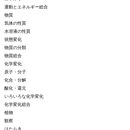
運動とエネルギー総合
物質
気体の性質
水溶液の性質
状態変化
物質の分類
物質総合
化学変化
原子・分子
化合・分解
酸化・還元
いろいろな化学変化
化学変化総合
植物
観察
はたらき