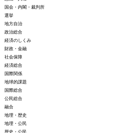
国会・内閣・裁判所
選挙
地方自治
政治総合
経済のしくみ
財政・金融
社会保障
経済総合
国際関係
地球的課題
国際総合
公民総合
融合
地理・歴史
地理・公民
歴史・公民