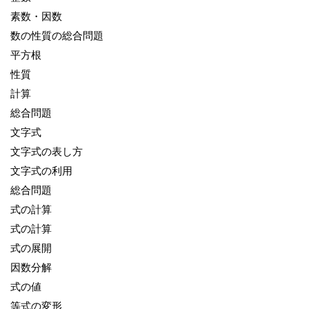
素数・因数
数の性質の総合問題
平方根
性質
計算
総合問題
文字式
文字式の表し方
文字式の利用
総合問題
式の計算
式の計算
式の展開
因数分解
式の値
等式の変形