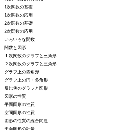
1次関数の基礎
1次関数の応用
2次関数の基礎
2次関数の応用
いろいろな関数
関数と図形
１次関数のグラフと三角形
２次関数のグラフと三角形
グラフ上の四角形
グラフ上の円・多角形
反比例のグラフと図形
図形の性質
平面図形の性質
空間図形の性質
図形の性質の総合問題
平面図形の計量