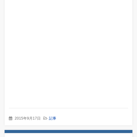
2015年9月17日
記事