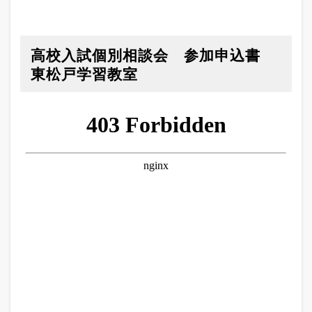
高校入試個別相談会 参加申込書
東松戸学習教室