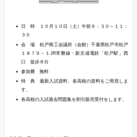
日 時 １０月１０日（土）午前９：３０～１１：
３０
会 場 松戸商工会議所（会館）千葉県松戸市松戸
１８７９－１JR常磐線・新京成電鉄「松戸駅」西
口 徒歩８分
参加費 無料
特 典 最新入試資料、各高校の資料をご用意しま
す。
各高校の入試過去問題集を割引販売受付をします。